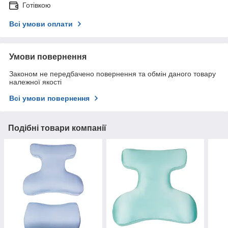
Готівкою
Всі умови оплати
Умови повернення
Законом не передбачено повернення та обмін даного товару
належної якості
Всі умови повернення
Подібні товари компанії