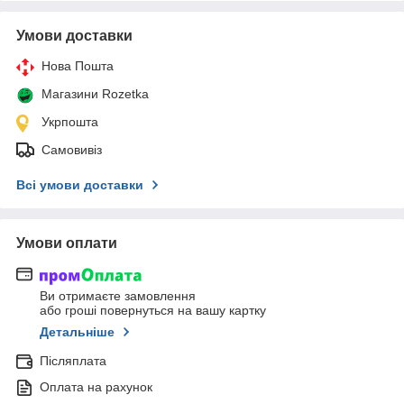
Умови доставки
Нова Пошта
Магазини Rozetka
Укрпошта
Самовивіз
Всі умови доставки
Умови оплати
Ви отримаєте замовлення
або гроші повернуться на вашу картку
Детальніше
Післяплата
Оплата на рахунок