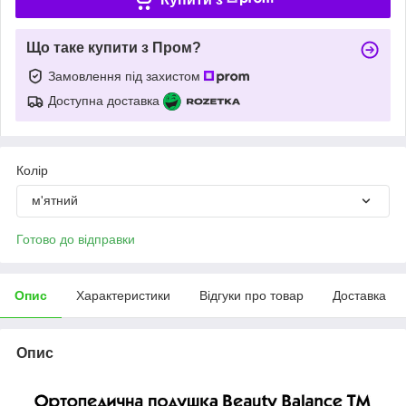
Що таке купити з Пром?
Замовлення під захистом
Доступна доставка
Колір
м'ятний
Готово до відправки
Опис
Характеристики
Відгуки про товар
Доставка
Опис