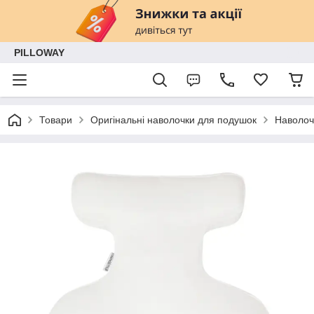
PILLOWAY
Товари
Оригінальні наволочки для подушок
Наволоч