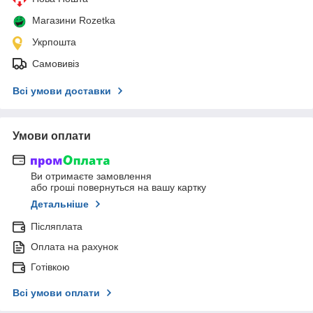
Магазини Rozetka
Укрпошта
Самовивіз
Всі умови доставки
Умови оплати
Ви отримаєте замовлення
або гроші повернуться на вашу картку
Детальніше
Післяплата
Оплата на рахунок
Готівкою
Всі умови оплати