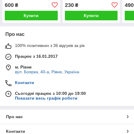
PILL
600
230
490
₴
₴
Купити
Купити
Про нас
100% позитивних з 36 відгуків за рік
Працює з 16.01.2017
м. Рівне
вул. Боярка, 40-а, Рівне, Україна
Контакти
Сьогодні працює з 10:00 до 19:00
Показати весь графік роботи
Про нас
Контакти