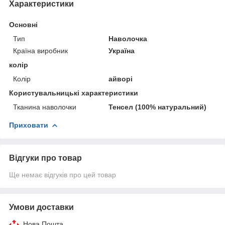
Характеристики
Основні
Тип
Наволочка
Країна виробник
Україна
колір
Колір
айворі
Користувальницькі характеристики
Тканина наволочки
Тенсел (100% натуральний)
Приховати
Відгуки про товар
Ще немає відгуків про цей товар
Умови доставки
Нова Пошта