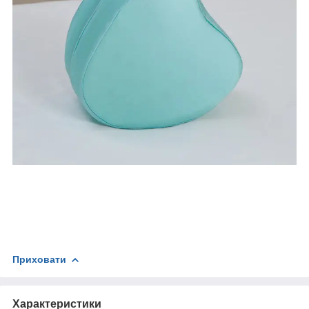
Приховати
Характеристики