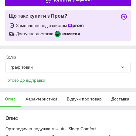
Що таке купити з Пром?
Замовлення під захистом
Доступна доставка
Колір
графітовий
Готово до відправки
Опис
Характеристики
Відгуки про товар
Доставка
Опис
Ортопедична подушка між ніг - Sleep Comfort