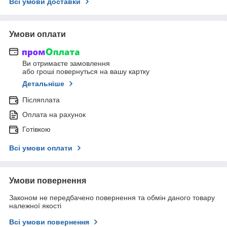
Всі умови доставки
Умови оплати
Ви отримаєте замовлення
або гроші повернуться на вашу картку
Детальніше
Післяплата
Оплата на рахунок
Готівкою
Всі умови оплати
Умови повернення
Законом не передбачено повернення та обмін даного товару
належної якості
Всі умови повернення