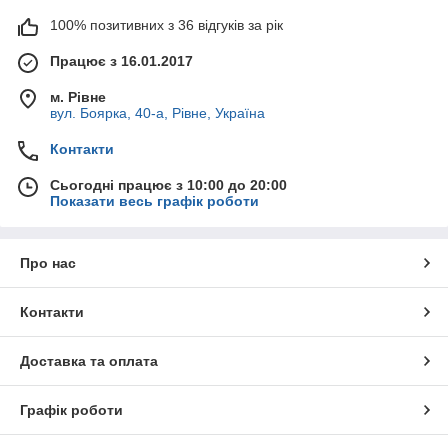
100% позитивних з 36 відгуків за рік
Працює з 16.01.2017
м. Рівне
вул. Боярка, 40-а, Рівне, Україна
Контакти
Сьогодні працює з 10:00 до 20:00
Показати весь графік роботи
Про нас
Контакти
Доставка та оплата
Графік роботи