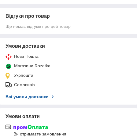
Відгуки про товар
Ще немає відгуків про цей товар
Умови доставки
Нова Пошта
Магазини Rozetka
Укрпошта
Самовивіз
Всі умови доставки
Умови оплати
Ви отримаєте замовлення