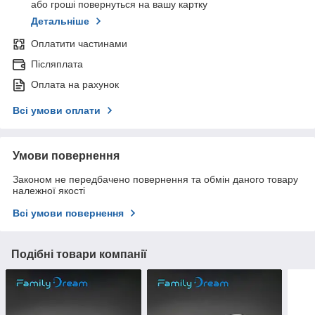
або гроші повернуться на вашу картку
Детальніше
Оплатити частинами
Післяплата
Оплата на рахунок
Всі умови оплати
Умови повернення
Законом не передбачено повернення та обмін даного товару
належної якості
Всі умови повернення
Подібні товари компанії