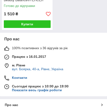
Beauty Balance®ТЕНСЕЛ
(FACE PILLOW №1)
Готово до відправки
блакитний
1 510
₴
Купити
Про нас
100% позитивних з 36 відгуків за рік
Працює з 16.01.2017
м. Рівне
вул. Боярка, 40-а, Рівне, Україна
Контакти
Сьогодні працює з 10:00 до 19:00
Показати весь графік роботи
Про нас