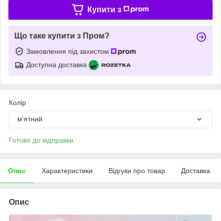
Купити з
Що таке купити з Пром?
Замовлення під захистом
Доступна доставка
Колір
м'ятний
Готово до відправки
Опис
Характеристики
Відгуки про товар
Доставка
Опис