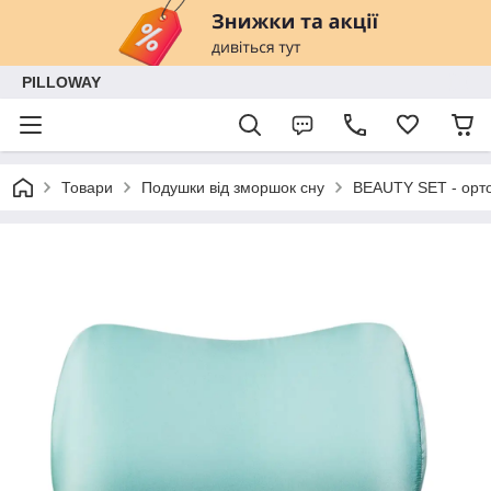
PILLOWAY
Товари
Подушки від зморшок сну
BEAUTY SET - орто