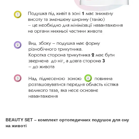
BEAUTY SET – комплект ортопедичних подушок для сну
на животі