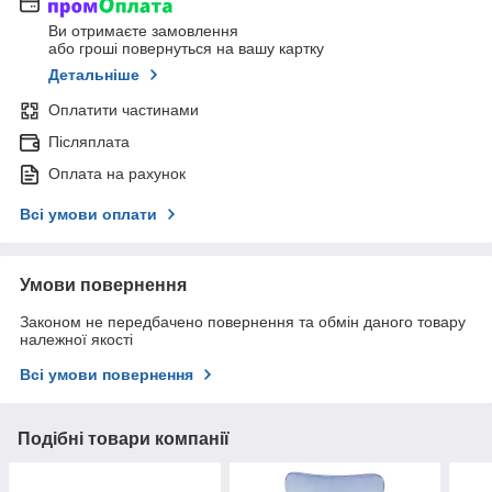
Ви отримаєте замовлення
або гроші повернуться на вашу картку
Детальніше
Оплатити частинами
Післяплата
Оплата на рахунок
Всі умови оплати
Умови повернення
Законом не передбачено повернення та обмін даного товару
належної якості
Всі умови повернення
Подібні товари компанії