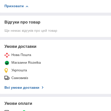
Приховати
Відгуки про товар
Ще немає відгуків про цей товар
Умови доставки
Нова Пошта
Магазини Rozetka
Укрпошта
Самовивіз
Всі умови доставки
Умови оплати