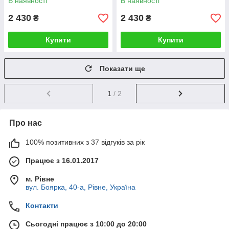
В наявності
В наявності
2 430
2 430
₴
₴
Купити
Купити
Показати ще
1
/ 2
Про нас
100% позитивних з 37 відгуків за рік
Працює з 16.01.2017
м. Рівне
вул. Боярка, 40-а, Рівне, Україна
Контакти
Сьогодні працює з 10:00 до 20:00