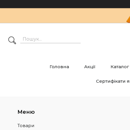
Головна
Акції
Каталог
Сертифікати я
Товари