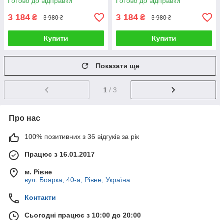
Готово до відправки
Готово до відправки
бежевий
3 184
3 184
₴
₴
3 980 ₴
3 980 ₴
Купити
Купити
Показати ще
1
/ 3
Про нас
100% позитивних з 36 відгуків за рік
Працює з 16.01.2017
м. Рівне
вул. Боярка, 40-а, Рівне, Україна
Контакти
Сьогодні працює з 10:00 до 20:00